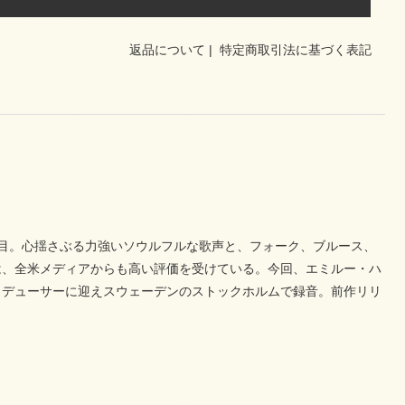
返品について
|
特定商取引法に基づく表記
目。心揺さぶる力強いソウルフルな歌声と、フォーク、ブルース、
は、全米メディアからも高い評価を受けている。今回、エミルー・ハ
ロデューサーに迎えスウェーデンのストックホルムで録音。前作リリ