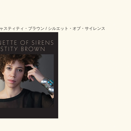
0 チャスティティ・ブラウン / シルエット・オブ・サイレンス