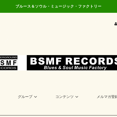
ブルース＆ソウル・ミュージック・ファクトリー
グループ
コンテンツ
メルマガ登