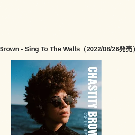
 Brown - Sing To The Walls（2022/08/26発