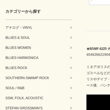
カテゴリーから探す
アナログ・VINYL
BLUES & SOUL
BLUES WOMEN
★BSMF-62
454626621904
BLUES HARMONICA
ミネアポリス
BLUES ROCK
ゴスペルなど
SOUTHERN-SWAMP ROCK
リスやデイブ
ース後、パンデ
SOUL / R&B
SSW, FOLK, ACOUSTIC
STEFAN GROSSMAN'S