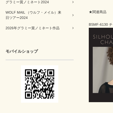
グラミー賞ノミネート2024
★関連商品
WOLF MAIL （ウルフ・メイル）来
日ツアー2024
BSMF-613
2026年グラミー賞ノミネート作品
モバイルショップ