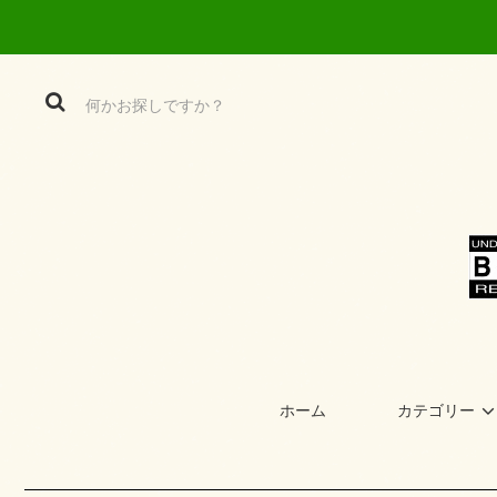
ホーム
カテゴリー