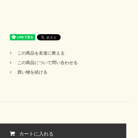
この商品を友達に教える
この商品について問い合わせる
買い物を続ける
カートに入れる