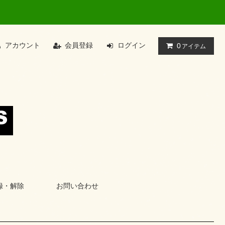
アカウント
会員登録
ログイン
0
アイテム
録・解除
お問い合わせ