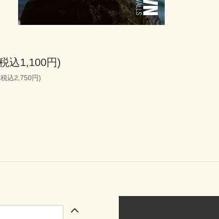
(税込1,100円)
(税込2,750円)