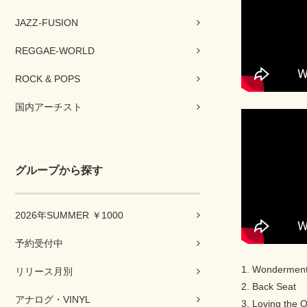
JAZZ-FUSION
REGGAE-WORLD
ROCK & POPS
国内アーチスト
グループから探す
2026年SUMMER ￥1000
予約受付中
1. Wondermen
リリース月別
2. Back Seat
アナログ・VINYL
3. Loving the 