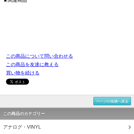
★関連商品
この商品について問い合わせる
この商品を友達に教える
買い物を続ける
ページの先頭へ戻る
この商品のカテゴリー
アナログ・VINYL