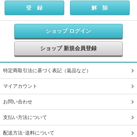
ショップ ログイン
ショップ 新規会員登録
特定商取引法に基づく表記（返品など）
マイアカウント
お問い合わせ
支払い方法について
配送方法･送料について