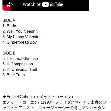
SIDE A
1. Budo
2. Well You Needn’t
3. My Funny Valentine
4. Gingerbread Boy
SIDE B
5. I. Eternal Glimpse
6. II. Compassion
7. III. Universal Truth
8. Blue Train
★Emmet Cohen（エメット・コーエン）
エメット・コーエンは1990年フロリダ州マイアミ出身のジ
ャズ・ピアニスト。ニュージャージーで育ちマンハッタン