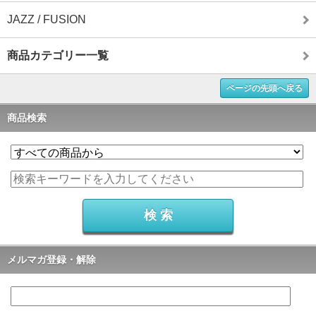
JAZZ / FUSION
商品カテゴリー一覧
ページの先頭へ戻る
商品検索
メルマガ登録・解除