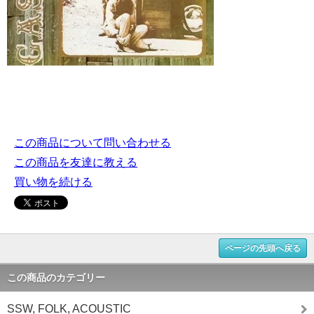
この商品について問い合わせる
この商品を友達に教える
買い物を続ける
ページの先頭へ戻る
この商品のカテゴリー
SSW, FOLK, ACOUSTIC