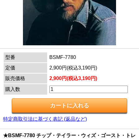
型番
BSMF-7780
定価
2,900円(税込3,190円)
販売価格
2,900円(税込3,190円)
購入数
特定商取引法に基づく表記 (返品など)
★BSMF-7780 チップ・テイラー・ウィズ・ゴースト・トレ