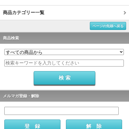
商品カテゴリー一覧
ページの先頭へ戻る
商品検索
メルマガ登録・解除