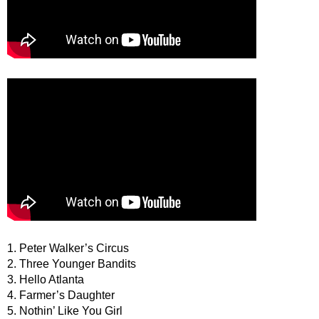
1. Peter Walker’s Circus
2. Three Younger Bandits
3. Hello Atlanta
4. Farmer’s Daughter
5. Nothin’ Like You Girl