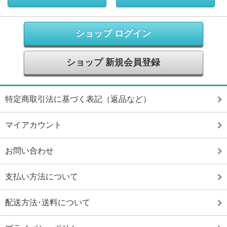
ショップ ログイン
ショップ 新規会員登録
特定商取引法に基づく表記（返品など）
マイアカウント
お問い合わせ
支払い方法について
配送方法･送料について