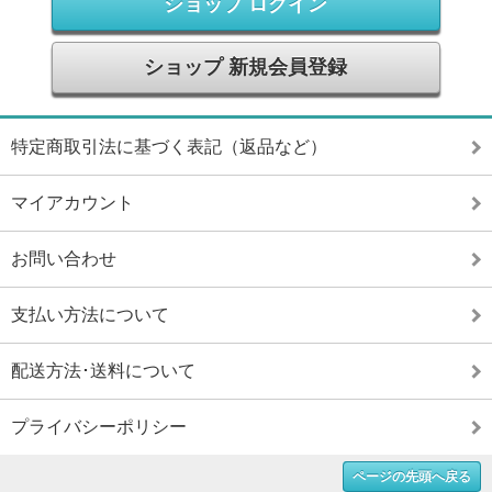
ショップ ログイン
ショップ 新規会員登録
特定商取引法に基づく表記（返品など）
マイアカウント
お問い合わせ
支払い方法について
配送方法･送料について
プライバシーポリシー
ページの先頭へ戻る