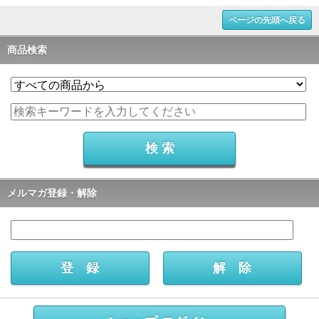
ページの先頭へ戻る
商品検索
メルマガ登録・解除