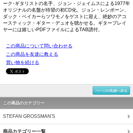
ーク･ギタリストの名手、ジョン・ジェイムスによる1977年
オリジナルの名盤が待望の初CD化。ジョン・レンボーン、
ダック・ベイカーらツワモノをゲストに迎え、絶妙のアコ
ースティック・ギター・デュオを聴かせる。ギタープレイ
ヤーには嬉しいPDFファイルによるTAB譜付。
この商品について問い合わせる
この商品を友達に教える
買い物を続ける
ページの先頭へ戻る
この商品のカテゴリー
STEFAN GROSSMAN'S
商品カテゴリー一覧