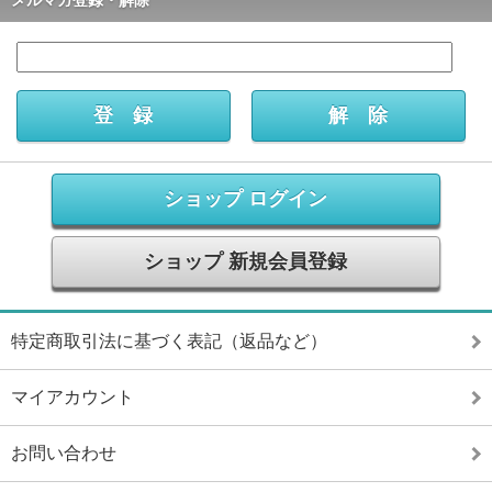
ショップ ログイン
ショップ 新規会員登録
特定商取引法に基づく表記（返品など）
マイアカウント
お問い合わせ