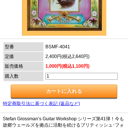
型番
BSMF-4041
定価
2,400円(税込2,640円)
販売価格
1,000円(税込1,100円)
購入数
特定商取引法に基づく表記 (返品など)
Stefan Grossman’s Guitar Workshop シリーズ第41弾！今も
故郷ウェールズを拠点に活動を続けるブリティッシュ･フォ