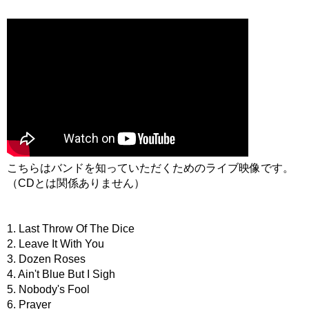
こちらはバンドを知っていただくためのライブ映像です。
（CDとは関係ありません）
1. Last Throw Of The Dice
2. Leave It With You
3. Dozen Roses
4. Ain't Blue But I Sigh
5. Nobody's Fool
6. Prayer