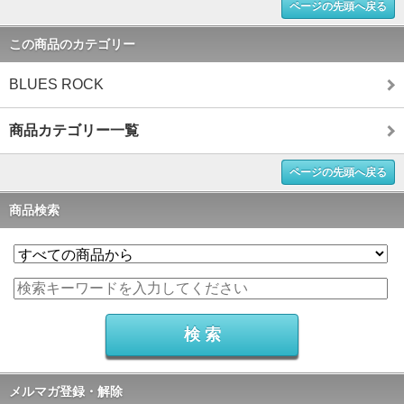
ページの先頭へ戻る
この商品のカテゴリー
BLUES ROCK
商品カテゴリー一覧
ページの先頭へ戻る
商品検索
メルマガ登録・解除