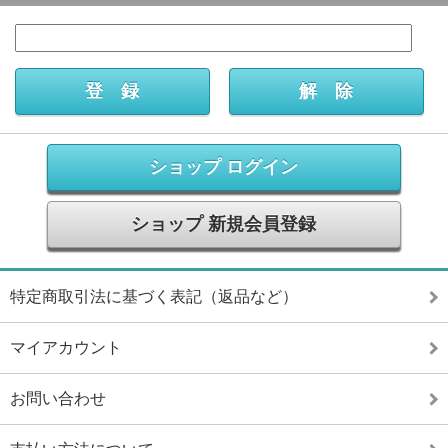
ショップ ログイン
ショップ 新規会員登録
特定商取引法に基づく表記（返品など）
マイアカウント
お問い合わせ