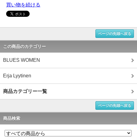
買い物を続ける
ページの先頭へ戻る
この商品のカテゴリー
BLUES WOMEN
Erja Lyytinen
商品カテゴリー一覧
ページの先頭へ戻る
商品検索