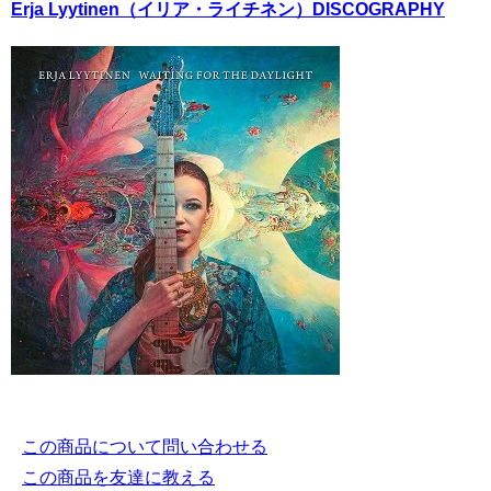
Erja Lyytinen（イリア・ライチネン）DISCOGRAPHY
この商品について問い合わせる
この商品を友達に教える