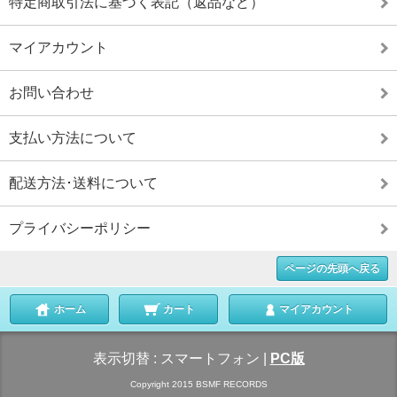
特定商取引法に基づく表記（返品など）
マイアカウント
お問い合わせ
支払い方法について
配送方法･送料について
プライバシーポリシー
ページの先頭へ戻る
ホーム
カート
マイアカウント
表示切替 :
スマートフォン
|
PC版
Copyright 2015 BSMF RECORDS