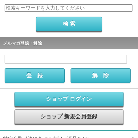
メルマガ登録・解除
ショップ ログイン
ショップ 新規会員登録