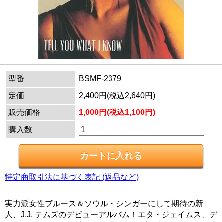
型番
BSMF-2379
定価
2,400円(税込2,640円)
販売価格
1,000円(税込1,100円)
購入数
特定商取引法に基づく表記 (返品など)
実力派女性ブルース＆ソウル・シンガーにして期待の新
人、J.J. テムズのデビューアルバム！エタ・ジェイムス、デ