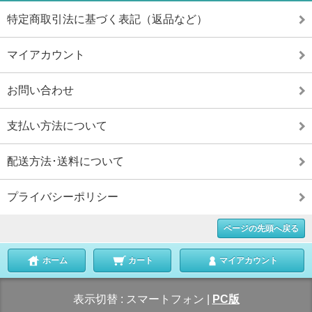
特定商取引法に基づく表記（返品など）
マイアカウント
お問い合わせ
支払い方法について
配送方法･送料について
プライバシーポリシー
ページの先頭へ戻る
ホーム
カート
マイアカウント
表示切替 :
スマートフォン
|
PC版