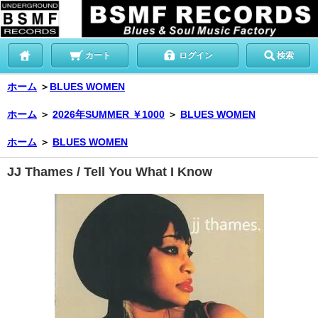
カート
ログイン
検索
ホーム
＞
BLUES WOMEN
ホーム
＞
2026年SUMMER ￥1000
＞
BLUES WOMEN
ホーム
＞
BLUES WOMEN
JJ Thames / Tell You What I Know