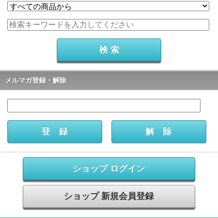
メルマガ登録・解除
ショップ ログイン
ショップ 新規会員登録