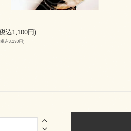
(税込1,100円)
(税込3,190円)