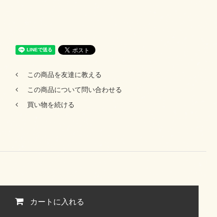
この商品を友達に教える
この商品について問い合わせる
買い物を続ける
カートに入れる