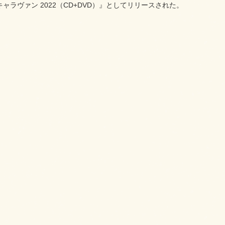
ラヴァン 2022（CD+DVD）』としてリリースされた。