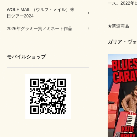
ース。2022
WOLF MAIL （ウルフ・メイル）来
日ツアー2024
★関連商品
2026年グラミー賞ノミネート作品
ガリア・ヴォル
モバイルショップ