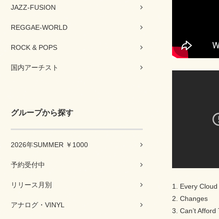
JAZZ-FUSION
REGGAE-WORLD
ROCK & POPS
国内アーチスト
グループから探す
2026年SUMMER ￥1000
予約受付中
リリース月別
1. Every Cloud
2. Changes
アナログ・VINYL
3. Can’t Afford