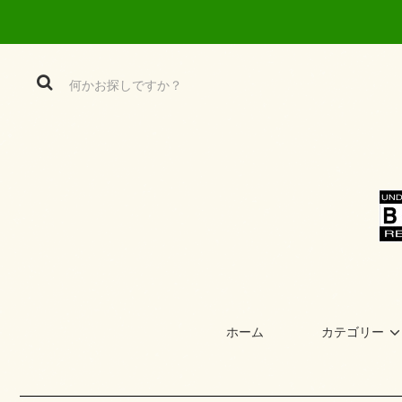
ホーム
カテゴリー