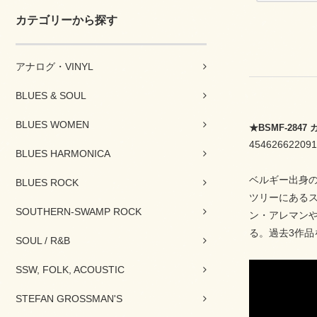
カテゴリーから探す
アナログ・VINYL
BLUES & SOUL
BLUES WOMEN
★BSMF-28
454626622091
BLUES HARMONICA
ベルギー出身
BLUES ROCK
ツリーにある
SOUTHERN-SWAMP ROCK
ン・アレマン
る。過去3作品
SOUL / R&B
SSW, FOLK, ACOUSTIC
STEFAN GROSSMAN'S