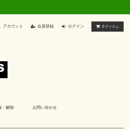
アカウント
会員登録
ログイン
0
アイテム
録・解除
お問い合わせ