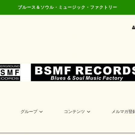
ブルース＆ソウル・ミュージック・ファクトリー
グループ
コンテンツ
メルマガ登