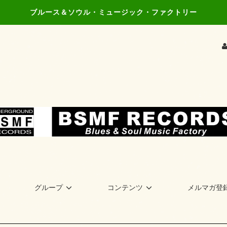
ブルース＆ソウル・ミュージック・ファクトリー
グループ
コンテンツ
メルマガ登