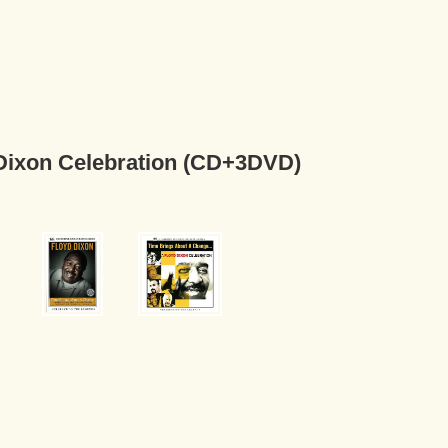
 Dixon Celebration (CD+3DVD)