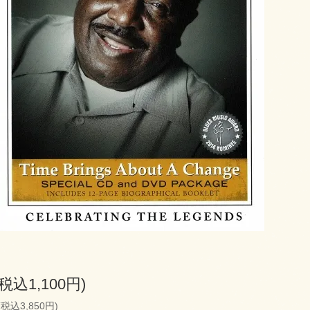
(税込1,100円)
(税込3,850円)