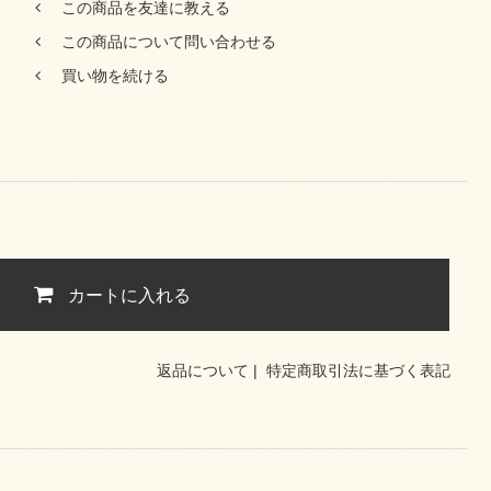
この商品を友達に教える
この商品について問い合わせる
買い物を続ける
カートに入れる
返品について
|
特定商取引法に基づく表記