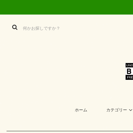
ホーム
カテゴリー