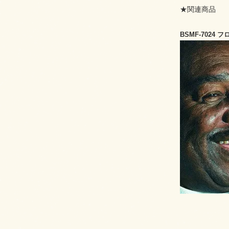
★関連商品
BSMF-702