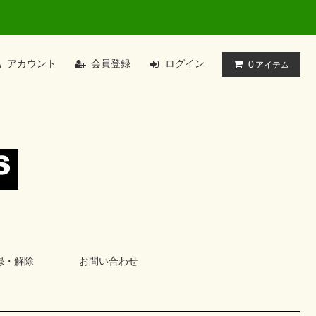
アカウント
会員登録
ログイン
0
アイテム
録・解除
お問い合わせ