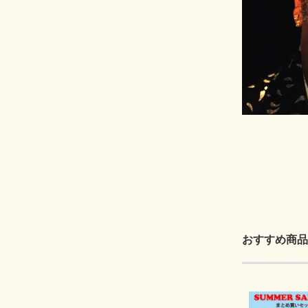
おすすめ商品