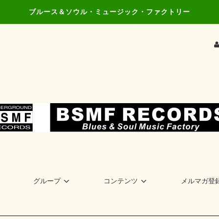
ブルース＆ソウル・ミュージック・ファクトリー
グループ
コンテンツ
メルマガ登