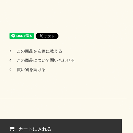
この商品を友達に教える
この商品について問い合わせる
買い物を続ける
カートに入れる