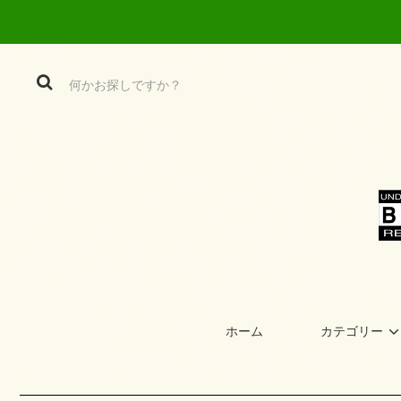
ホーム
カテゴリー