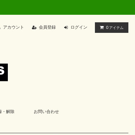
アカウント
会員登録
ログイン
0
アイテム
録・解除
お問い合わせ