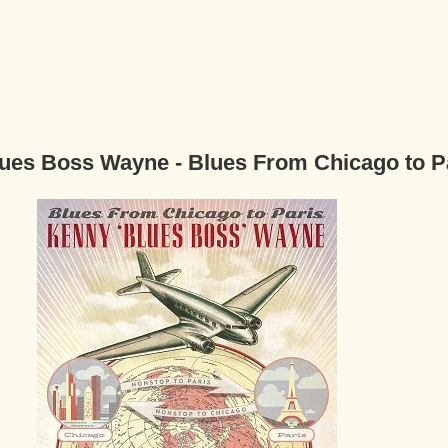
ues Boss Wayne - Blues From Chicago t