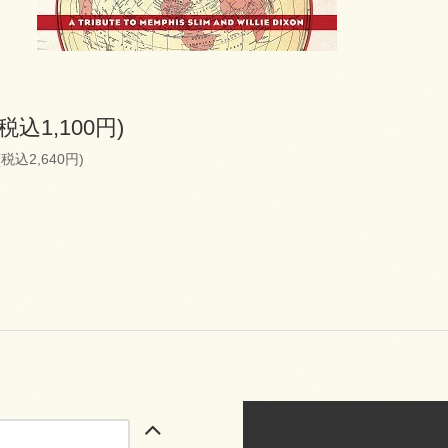
(税込1,100円)
(税込2,640円)