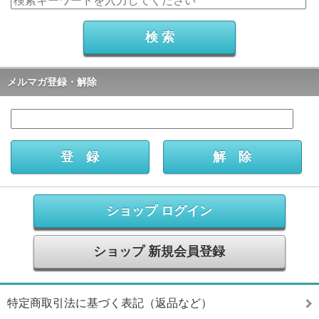
メルマガ登録・解除
ショップ ログイン
ショップ 新規会員登録
特定商取引法に基づく表記（返品など）