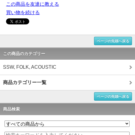
この商品を友達に教える
買い物を続ける
ページの先頭へ戻る
この商品のカテゴリー
SSW, FOLK, ACOUSTIC
商品カテゴリー一覧
ページの先頭へ戻る
商品検索