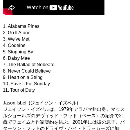
1. Alabama Pines
2. Go It Alone
3. We've Met
4. Codeine
5. Stopping By
6. Daisy Mae
7. The Ballad of Nobeard
8. Never Could Believe
9. Heart on a String
10. Save It For Sunday
11. Tour of Duty
Jason Isbell (ジェイソン・イズベル)
ジェイソン・イズベルは、1979年アラバマ州出身。マッス
ルショールズのデヴィッド・フッド（ベース）の紹介で21
歳でフェイムと作家契約を結ぶ。2001年には彼の息子、パ
ターソン・フッドのドライヴ・バイ・トラッカーズに加