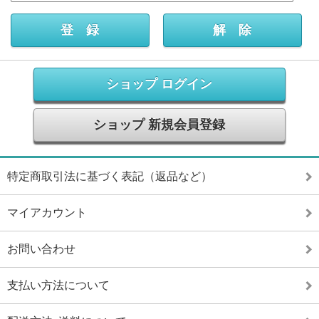
ショップ ログイン
ショップ 新規会員登録
特定商取引法に基づく表記（返品など）
マイアカウント
お問い合わせ
支払い方法について