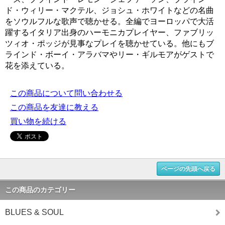
ド・ウィリー・マクテル、ジョシュ・ホワイトなどの名曲
をソウルフルな歌声で聴かせる。全編でヨーロッパで大活
躍するイタリア出身のハーモニカプレイヤー、ファブリッ
ツィオ・ポッジが見事なプレイを聴かせている。他にもブ
ラインド・ボーイ・アラバマやリー・ギルモアがゲストで
花を添えている。
この商品について問い合わせる
この商品を友達に教える
買い物を続ける
ページの先頭へ戻る
この商品のカテゴリー
BLUES & SOUL