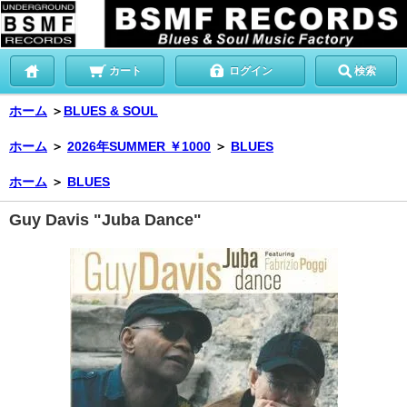
カート
ログイン
検索
ホーム
＞
BLUES & SOUL
ホーム
＞
2026年SUMMER ￥1000
＞
BLUES
ホーム
＞
BLUES
Guy Davis "Juba Dance"