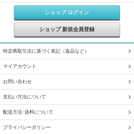
ショップ ログイン
ショップ 新規会員登録
特定商取引法に基づく表記（返品など）
マイアカウント
お問い合わせ
支払い方法について
配送方法･送料について
プライバシーポリシー