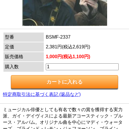
型番
BSMF-2337
定価
2,381円(税込2,619円)
販売価格
1,000円(税込1,100円)
購入数
特定商取引法に基づく表記 (返品など)
ミュージカル俳優としても有名で数々の賞を獲得する実力
派、ガイ・デイヴィスによる最新アコースティック・ブル
ース・アルバム。オリジナル曲を中心にマディ・ウォータ
ーズ、ブラインド・レモン・ジェファーソン、ブライン