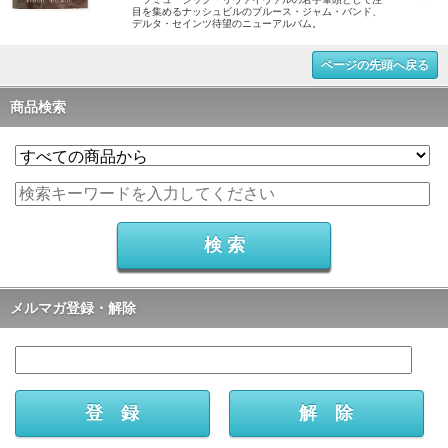
目を集めるナッシュビルのブルース・ジャム・バンド、
デルタ・セインツ待望のニューアルバム。
ページの先頭へ戻る
商品検索
メルマガ登録・解除