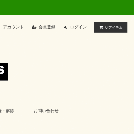
アカウント
会員登録
ログイン
0
アイテム
録・解除
お問い合わせ