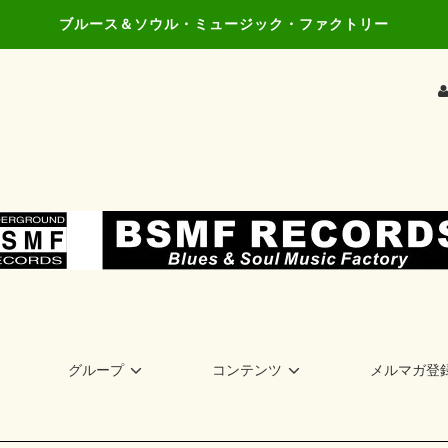
ブルース＆ソウル・ミュージック・ファクトリー
グループ
コンテンツ
メルマガ登