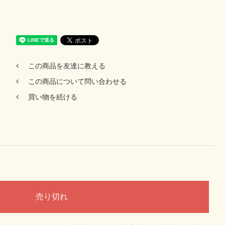
この商品を友達に教える
この商品について問い合わせる
買い物を続ける