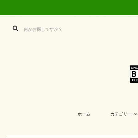
ホーム
カテゴリー