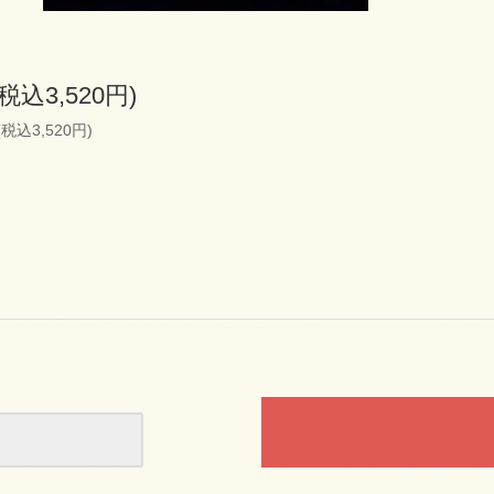
(税込3,520円)
(税込3,520円)