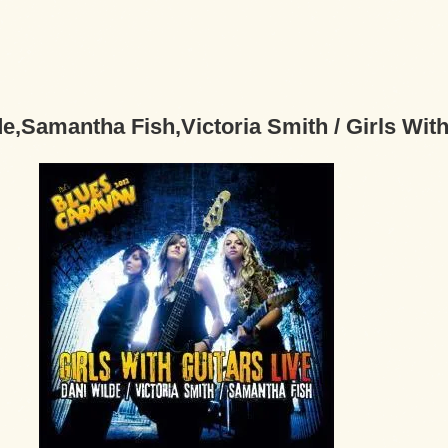
de,Samantha Fish,Victoria Smith / Girls Wi