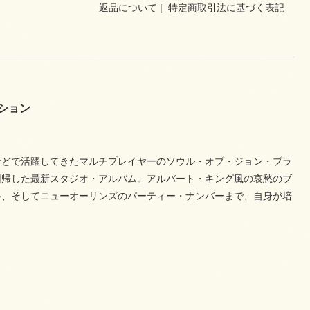
返品について
|
特定商取引法に基づく表記
イション
などで活躍してきたマルチプレイヤーのソウル・オブ・ジョン・ブラ
回帰した最新スタジオ・アルバム。アルバート・キング風の哀愁のブ
ル、そしてニューオーリンズのパーティー・ナンバーまで、自身が培