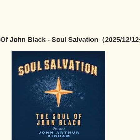
 Of John Black - Soul Salvation（2025/12