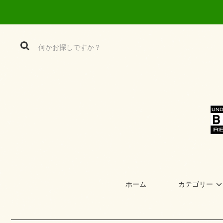
ホーム
カテゴリー