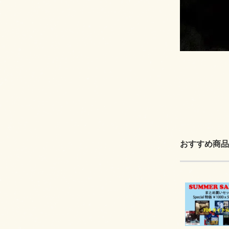
おすすめ商品