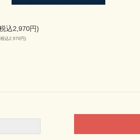
(税込2,970円)
(税込2,970円)