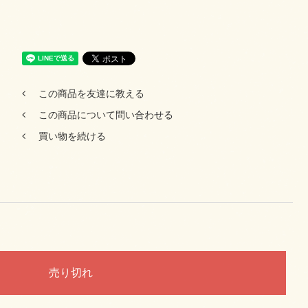
この商品を友達に教える
この商品について問い合わせる
買い物を続ける