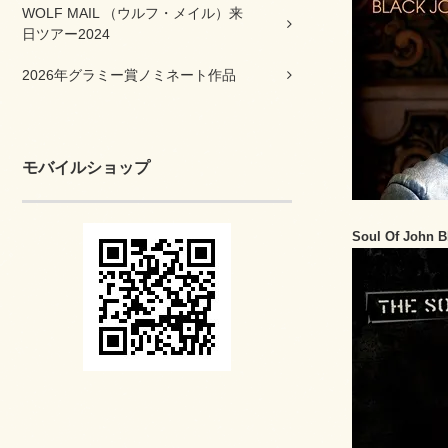
WOLF MAIL （ウルフ・メイル）来
日ツアー2024
2026年グラミー賞ノミネート作品
モバイルショップ
Soul Of John 