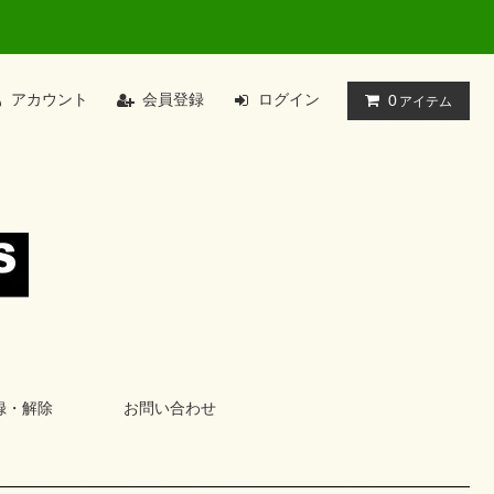
アカウント
会員登録
ログイン
0
アイテム
録・解除
お問い合わせ