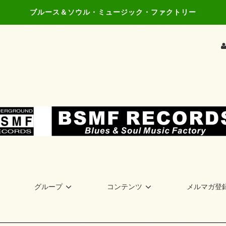
ブルース＆ソウル・ミュージック・ファクトリー
グループ
コンテンツ
メルマガ登