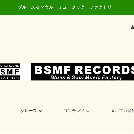
ブルース＆ソウル・ミュージック・ファクトリー
グループ
コンテンツ
メルマガ登