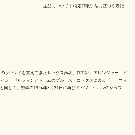
返品について
|
特定商取引法に基づく表記
期のサウンドを支えてきたサックス奏者、作曲家、アレンジャー、ピ
ェイン・ドルフィンとドラムのブルース・コックスによるピー・ウィ
es』と同じく、翌年の1994年3月21日に再びドイツ、ケルンのクラブ