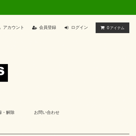
アカウント
会員登録
ログイン
0
アイテム
録・解除
お問い合わせ