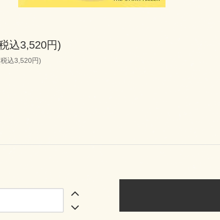
(税込3,520円)
(税込3,520円)