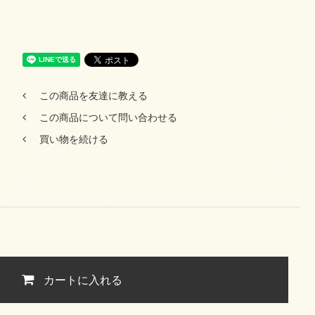
この商品を友達に教える
この商品について問い合わせる
買い物を続ける
カートに入れる