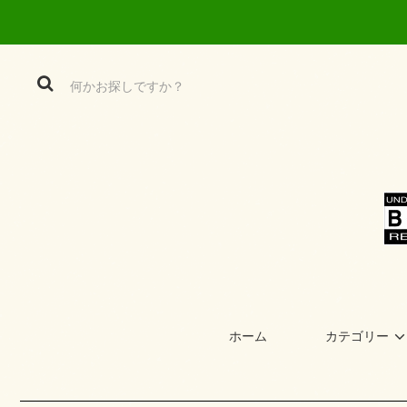
ホーム
カテゴリー