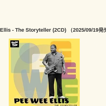
Ellis - The Storyteller (2CD) （2025/09/1