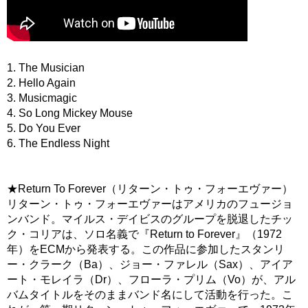
1. The Musician
2. Hello Again
3. Musicmagic
4. So Long Mickey Mouse
5. Do You Ever
6. The Endless Night
★Return To Forever（リターン・トゥ・フォーエヴァー）
リターン・トゥ・フォーエヴァーはアメリカのフュージョ
ンバンド。マイルス・デイビスのグループを脱退したチッ
ク・コリアは、ソロ名義で『Return to Forever』（1972
年）をECMから発表する。この作品に参加したスタンリ
ー・クラーク（Ba）、ジョー・ファレル（Sax）、アイア
ート・モレイラ（Dr）、フローラ・プリム（Vo）が、アル
バムタイトルをそのままバンド名にして活動を行った。こ