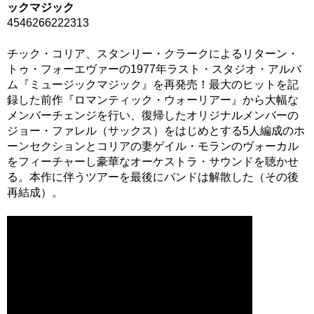
ックマジック
4546266222313
チック・コリア、スタンリー・クラークによるリターン・
トゥ・フォーエヴァーの1977年ラスト・スタジオ・アルバ
ム『ミュージックマジック』を再発売！最大のヒットを記
録した前作『ロマンティック・ウォーリアー』から大幅な
メンバーチェンジを行い、復帰したオリジナルメンバーの
ジョー・ファレル（サックス）をはじめとする5人編成のホ
ーンセクションとコリアの妻ゲイル・モランのヴォーカル
をフィーチャーし豪華なオーケストラ・サウンドを聴かせ
る。本作に伴うツアーを最後にバンドは解散した（その後
再結成）。