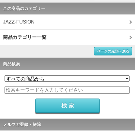
この商品のカテゴリー
JAZZ-FUSION
商品カテゴリー一覧
ページの先頭へ戻る
商品検索
メルマガ登録・解除