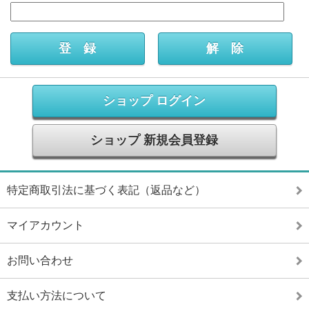
ショップ ログイン
ショップ 新規会員登録
特定商取引法に基づく表記（返品など）
マイアカウント
お問い合わせ
支払い方法について