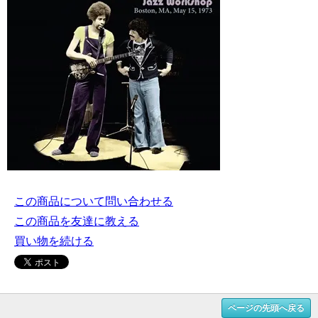
この商品について問い合わせる
この商品を友達に教える
買い物を続ける
ページの先頭へ戻る