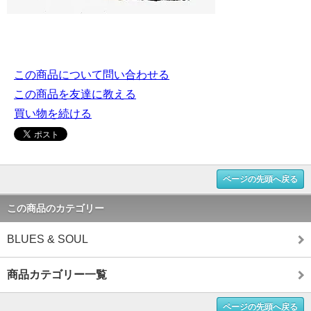
この商品について問い合わせる
この商品を友達に教える
買い物を続ける
ページの先頭へ戻る
この商品のカテゴリー
BLUES & SOUL
商品カテゴリー一覧
ページの先頭へ戻る