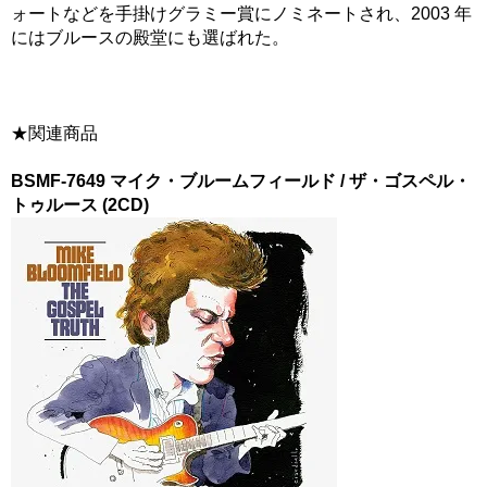
ォートなどを手掛けグラミー賞にノミネートされ、2003 年
にはブルースの殿堂にも選ばれた。
★関連商品
BSMF-7649 マイク・ブルームフィールド / ザ・ゴスペル・
トゥルース (2CD)