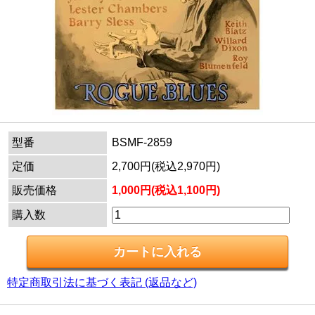
型番
BSMF-2859
定価
2,700円(税込2,970円)
販売価格
1,000円(税込1,100円)
購入数
特定商取引法に基づく表記 (返品など)