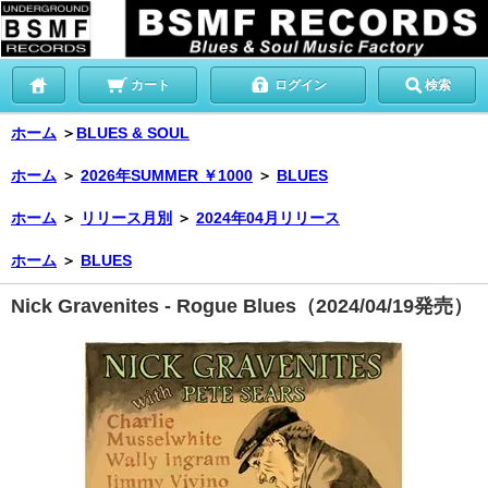
カート
ログイン
検索
ホーム
＞
BLUES & SOUL
ホーム
＞
2026年SUMMER ￥1000
＞
BLUES
ホーム
＞
リリース月別
＞
2024年04月リリース
ホーム
＞
BLUES
Nick Gravenites - Rogue Blues（2024/04/19発売）