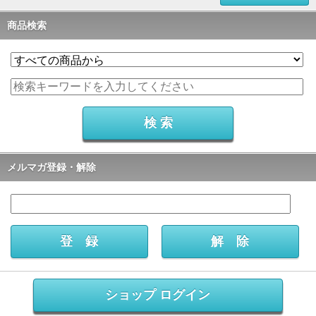
商品検索
メルマガ登録・解除
ショップ ログイン