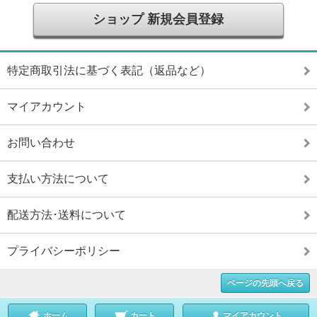
ショップ 新規会員登録
特定商取引法に基づく表記（返品など）
マイアカウント
お問い合わせ
支払い方法について
配送方法･送料について
プライバシーポリシー
ページの先頭へ戻る
ホーム
カート
マイアカウント