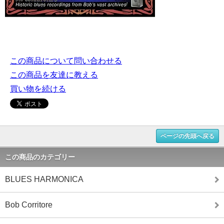
この商品について問い合わせる
この商品を友達に教える
買い物を続ける
ページの先頭へ戻る
この商品のカテゴリー
BLUES HARMONICA
Bob Corritore