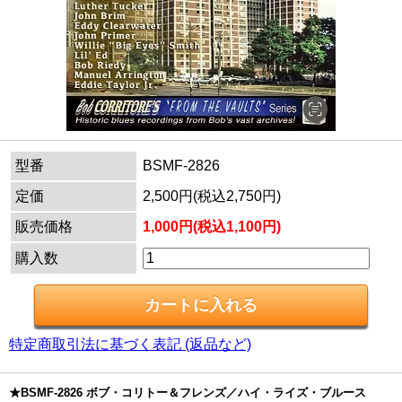
型番
BSMF-2826
定価
2,500円(税込2,750円)
販売価格
1,000円(税込1,100円)
購入数
特定商取引法に基づく表記 (返品など)
★BSMF-2826 ボブ・コリトー＆フレンズ／ハイ・ライズ・ブルース