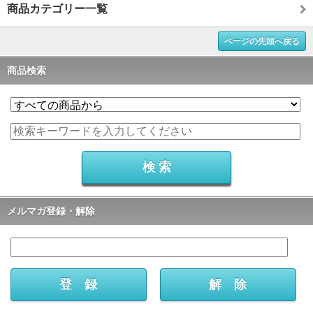
商品カテゴリー一覧
ページの先頭へ戻る
商品検索
メルマガ登録・解除