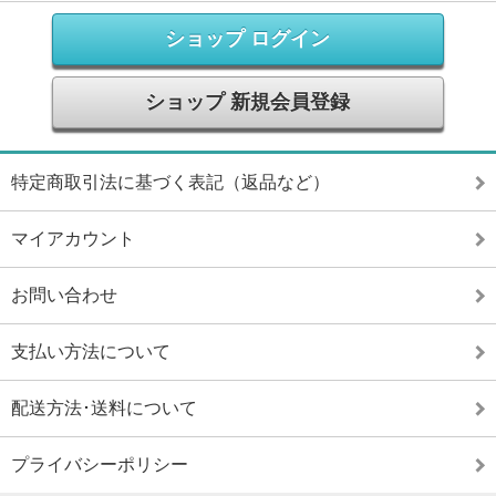
ショップ ログイン
ショップ 新規会員登録
特定商取引法に基づく表記（返品など）
マイアカウント
お問い合わせ
支払い方法について
配送方法･送料について
プライバシーポリシー