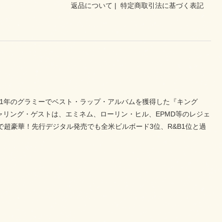
返品について
|
特定商取引法に基づく表記
021年のグラミーでベスト・ラップ・アルバムを獲得した『キング
チャリング・ゲストは、エミネム、ローリン・ヒル、EPMD等のレジェ
超豪華！先行デジタル発売でも全米ビルボード3位、R&B1位と過