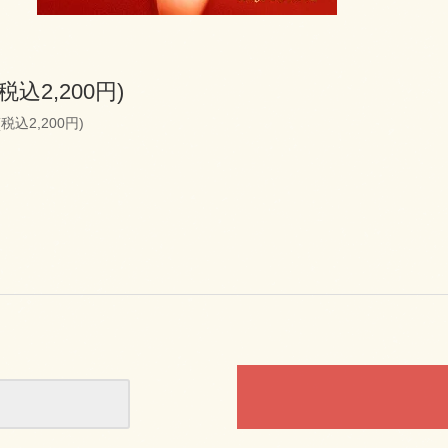
(税込2,200円)
(税込2,200円)