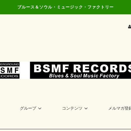
ブルース＆ソウル・ミュージック・ファクトリー
グループ
コンテンツ
メルマガ登