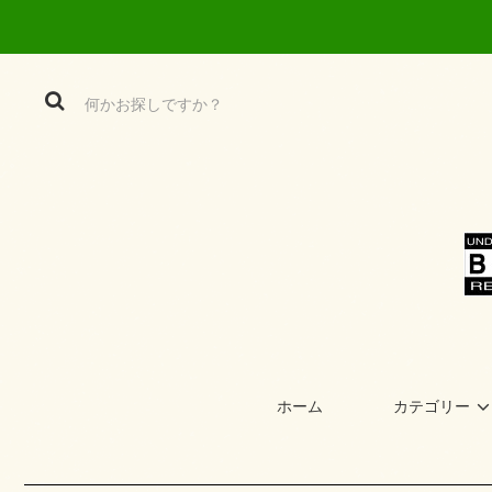
ホーム
カテゴリー