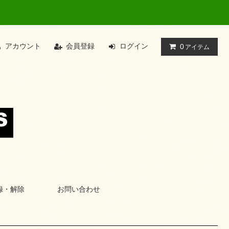
アカウント
会員登録
ログイン
0
アイテム
録・解除
お問い合わせ