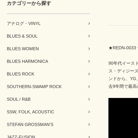
カテゴリーから探す
アナログ・VINYL
BLUES & SOUL
★REDN-003
BLUES WOMEN
BLUES HARMONICA
90年代イース
ス・ディジーズ
BLUES ROCK
ンドから、YG
去9年間で最
SOUTHERN-SWAMP ROCK
SOUL / R&B
SSW, FOLK, ACOUSTIC
STEFAN GROSSMAN'S
JAZZ-FUSION