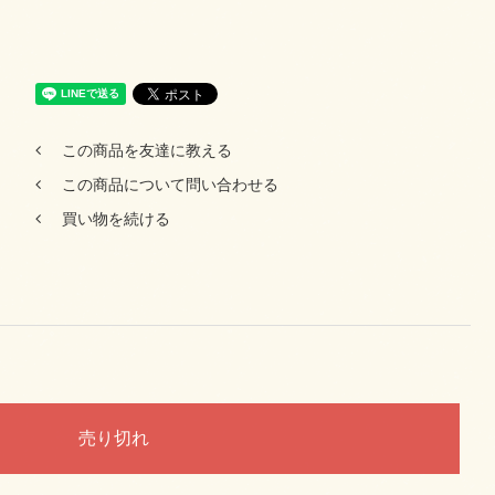
この商品を友達に教える
この商品について問い合わせる
買い物を続ける