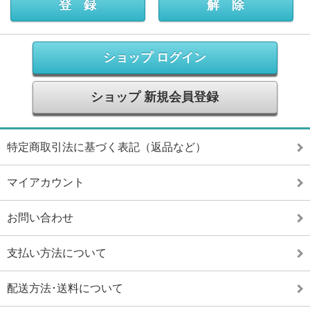
ショップ ログイン
ショップ 新規会員登録
特定商取引法に基づく表記（返品など）
マイアカウント
お問い合わせ
支払い方法について
配送方法･送料について