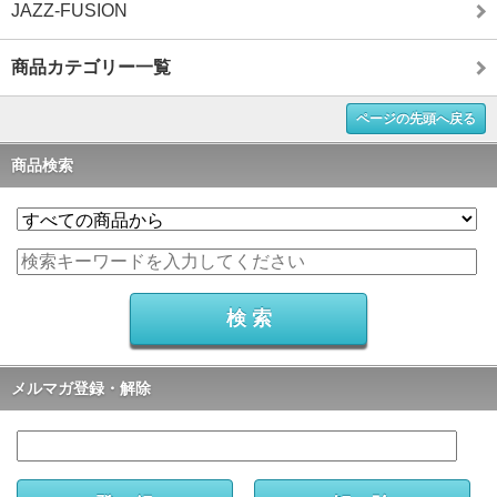
JAZZ-FUSION
商品カテゴリー一覧
ページの先頭へ戻る
商品検索
メルマガ登録・解除