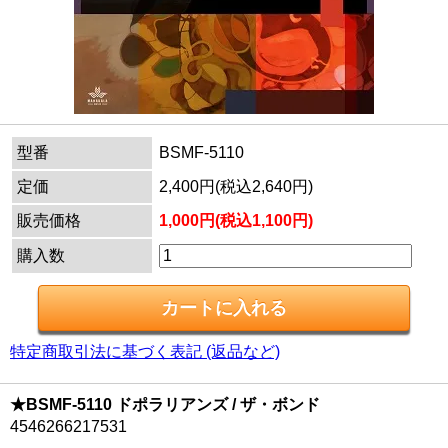
型番
BSMF-5110
定価
2,400円(税込2,640円)
販売価格
1,000円(税込1,100円)
購入数
特定商取引法に基づく表記 (返品など)
★BSMF-5110 ドポラリアンズ / ザ・ボンド
4546266217531