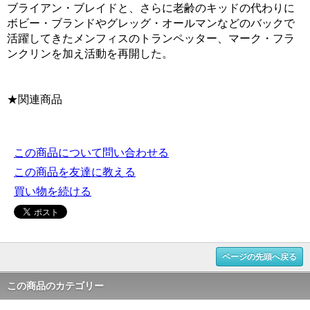
ブライアン・ブレイドと、さらに老齢のキッドの代わりに
ボビー・ブランドやグレッグ・オールマンなどのバックで
活躍してきたメンフィスのトランペッター、マーク・フラ
ンクリンを加え活動を再開した。
★関連商品
この商品について問い合わせる
この商品を友達に教える
買い物を続ける
ページの先頭へ戻る
この商品のカテゴリー