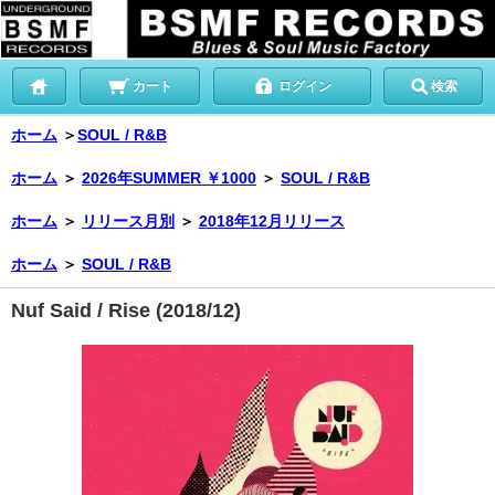
カート
ログイン
検索
ホーム
＞
SOUL / R&B
ホーム
＞
2026年SUMMER ￥1000
＞
SOUL / R&B
ホーム
＞
リリース月別
＞
2018年12月リリース
ホーム
＞
SOUL / R&B
Nuf Said / Rise (2018/12)