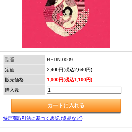
型番
REDN-0009
定価
2,400円(税込2,640円)
販売価格
1,000円(税込1,100円)
購入数
特定商取引法に基づく表記 (返品など)