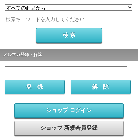
メルマガ登録・解除
ショップ ログイン
ショップ 新規会員登録