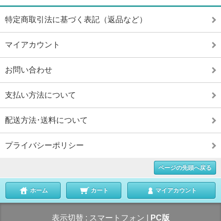
特定商取引法に基づく表記（返品など）
マイアカウント
お問い合わせ
支払い方法について
配送方法･送料について
プライバシーポリシー
ページの先頭へ戻る
ホーム
カート
マイアカウント
表示切替 :
スマートフォン
|
PC版