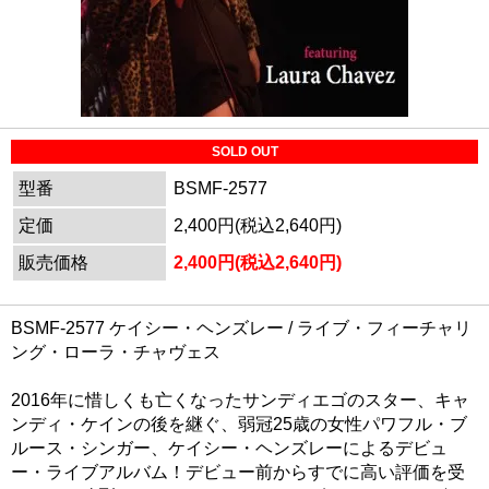
SOLD OUT
型番
BSMF-2577
定価
2,400円(税込2,640円)
販売価格
2,400円(税込2,640円)
BSMF-2577 ケイシー・ヘンズレー / ライブ・フィーチャリ
ング・ローラ・チャヴェス
2016年に惜しくも亡くなったサンディエゴのスター、キャ
ンディ・ケインの後を継ぐ、弱冠25歳の女性パワフル・ブ
ルース・シンガー、ケイシー・ヘンズレーによるデビュ
ー・ライブアルバム！デビュー前からすでに高い評価を受