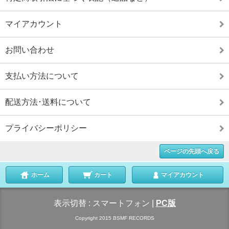
マイアカウント
お問い合わせ
支払い方法について
配送方法･送料について
プライバシーポリシー
ページの先頭へ戻る
ホーム
カート
マイアカウント
表示切替 :
スマートフォン
|
PC版
Copyright 2015 BSMF RECORDS