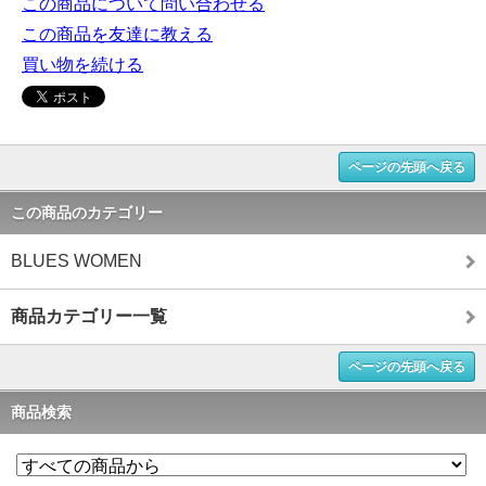
この商品について問い合わせる
この商品を友達に教える
買い物を続ける
ページの先頭へ戻る
この商品のカテゴリー
BLUES WOMEN
商品カテゴリー一覧
ページの先頭へ戻る
商品検索