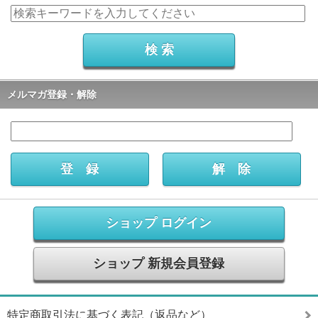
メルマガ登録・解除
ショップ ログイン
ショップ 新規会員登録
特定商取引法に基づく表記（返品など）