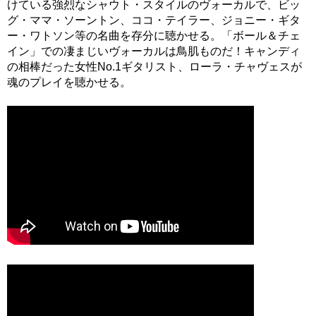
けている強烈なシャウト・スタイルのヴォーカルで、ビッ
グ・ママ・ソーントン、ココ・テイラー、ジョニー・ギタ
ー・ワトソン等の名曲を存分に聴かせる。「ボール＆チェ
イン」での凄まじいヴォーカルは鳥肌ものだ！キャンディ
の相棒だった女性No.1ギタリスト、ローラ・チャヴェスが
魂のプレイを聴かせる。