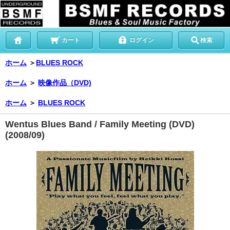
カート
ログイン
検索
ホーム
＞
BLUES ROCK
ホーム
＞
映像作品（DVD)
ホーム
＞
BLUES ROCK
Wentus Blues Band / Family Meeting (DVD)
(2008/09)