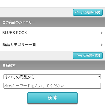
ページの先頭へ戻る
この商品のカテゴリー
BLUES ROCK
商品カテゴリー一覧
ページの先頭へ戻る
商品検索