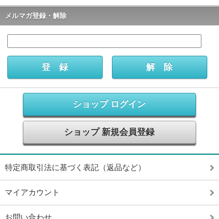
メルマガ登録・解除
ショップ ログイン
ショップ 新規会員登録
特定商取引法に基づく表記（返品など）
マイアカウント
お問い合わせ