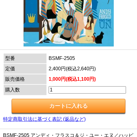
型番
BSMF-2505
定価
2,400円(税込2,640円)
販売価格
1,000円(税込1,100円)
購入数
特定商取引法に基づく表記 (返品など)
BSMF-2505 アンディ・フラスコ＆ジ・ユー・エヌ／ハッピ