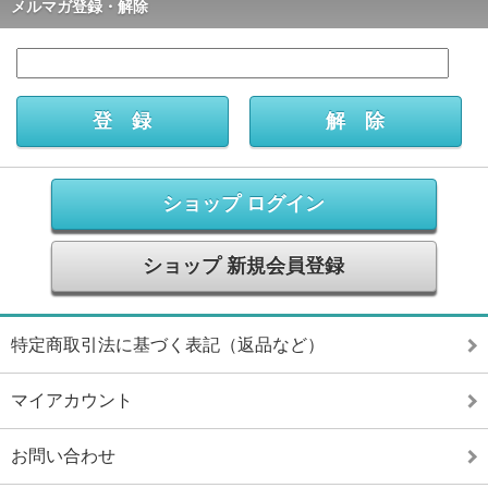
メルマガ登録・解除
ショップ ログイン
ショップ 新規会員登録
特定商取引法に基づく表記（返品など）
マイアカウント
お問い合わせ