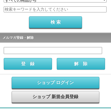
メルマガ登録・解除
ショップ ログイン
ショップ 新規会員登録