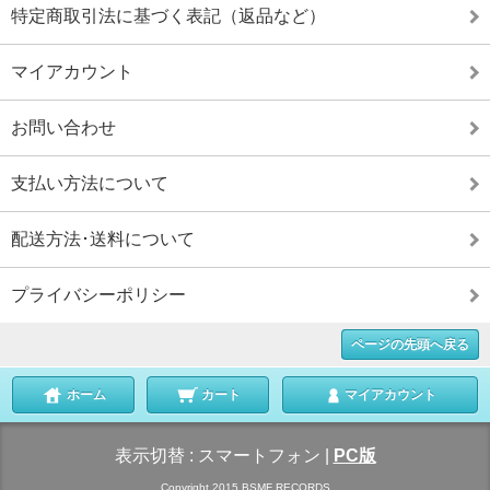
特定商取引法に基づく表記（返品など）
マイアカウント
お問い合わせ
支払い方法について
配送方法･送料について
プライバシーポリシー
ページの先頭へ戻る
ホーム
カート
マイアカウント
表示切替 :
スマートフォン
|
PC版
Copyright 2015 BSMF RECORDS