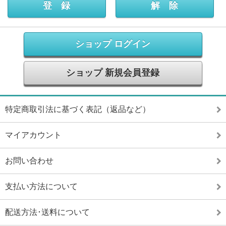
ショップ ログイン
ショップ 新規会員登録
特定商取引法に基づく表記（返品など）
マイアカウント
お問い合わせ
支払い方法について
配送方法･送料について