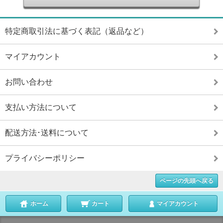
特定商取引法に基づく表記（返品など）
マイアカウント
お問い合わせ
支払い方法について
配送方法･送料について
プライバシーポリシー
ページの先頭へ戻る
ホーム
カート
マイアカウント