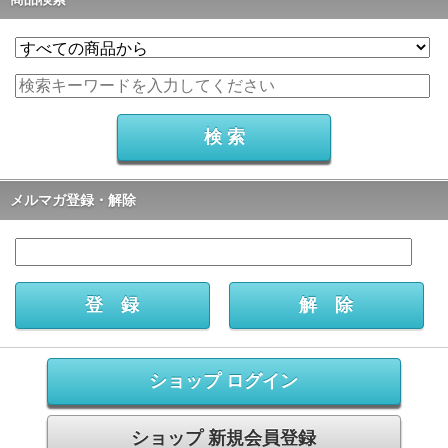
メルマガ登録・解除
ショップ ログイン
ショップ 新規会員登録