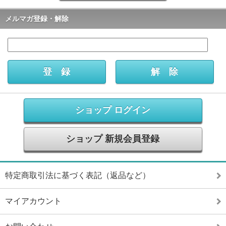
メルマガ登録・解除
ショップ ログイン
ショップ 新規会員登録
特定商取引法に基づく表記（返品など）
マイアカウント