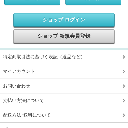
ショップ ログイン
ショップ 新規会員登録
特定商取引法に基づく表記（返品など）
マイアカウント
お問い合わせ
支払い方法について
配送方法･送料について