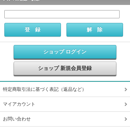
ショップ ログイン
ショップ 新規会員登録
特定商取引法に基づく表記（返品など）
マイアカウント
お問い合わせ